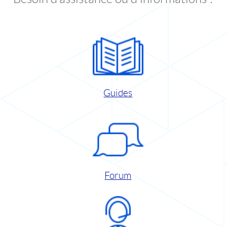
Guides
Forum